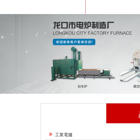
聯系我們
工業電爐