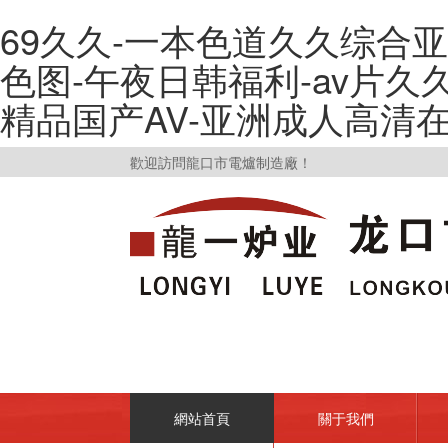
69久久-一本色道久久综合
色图-午夜日韩福利-av片久久-
精品国产AV-亚洲成人高清
歡迎訪問龍口市電爐制造廠！
網站首頁
關于我們